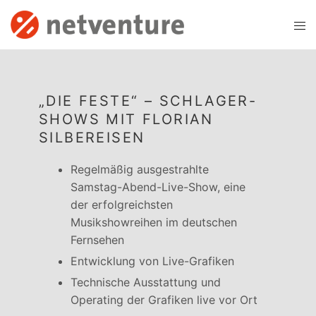
„DIE FESTE“ – SCHLAGER-
SHOWS MIT FLORIAN
SILBEREISEN
Regelmäßig ausgestrahlte
Samstag-Abend-Live-Show, eine
der erfolgreichsten
Musikshowreihen im deutschen
Fernsehen
Entwicklung von Live-Grafiken
Technische Ausstattung und
Operating der Grafiken live vor Ort