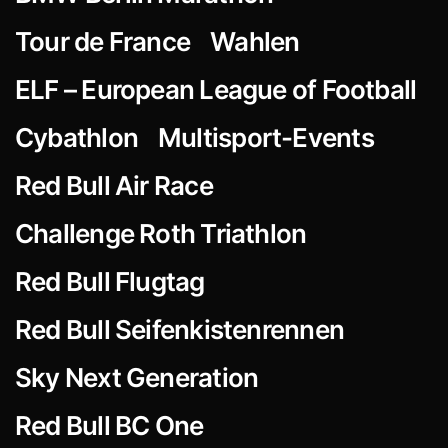
Tour de France
Wahlen
ELF – European League of Football
Cybathlon
Multisport-Events
Red Bull Air Race
Challenge Roth Triathlon
Red Bull Flugtag
Red Bull Seifenkistenrennen
Sky Next Generation
Red Bull BC One