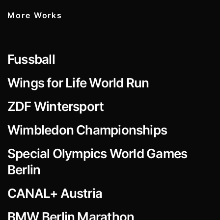
More Works
Fussball
Wings for Life World Run
ZDF Wintersport
Wimbledon Championships
Special Olympics World Games
Berlin
CANAL+ Austria
BMW Berlin Marathon