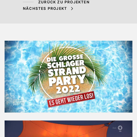
ZURÜCK ZU PROJEKTEN
NÄCHSTES PROJEKT